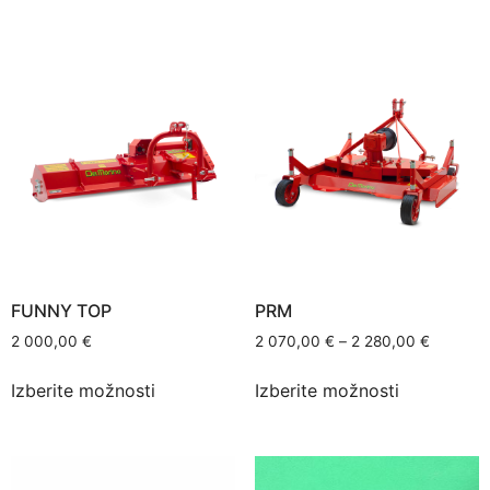
FUNNY TOP
PRM
2 000,00
€
2 070,00
€
–
2 280,00
€
Izberite možnosti
Izberite možnosti