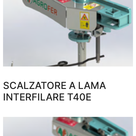
SCALZATORE A LAMA
INTERFILARE T40E