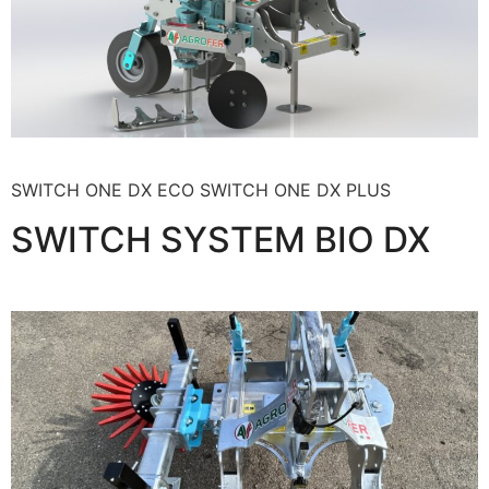
SWITCH ONE DX ECO SWITCH ONE DX PLUS
SWITCH SYSTEM BIO DX