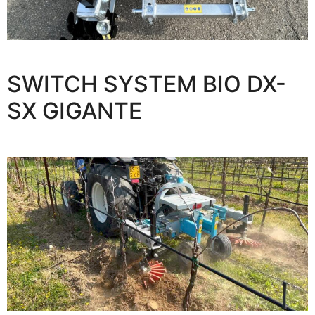
SWITCH SYSTEM BIO DX-
SX GIGANTE