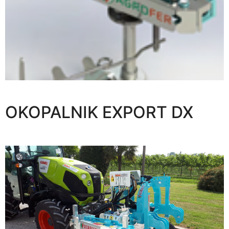
OKOPALNIK EXPORT DX