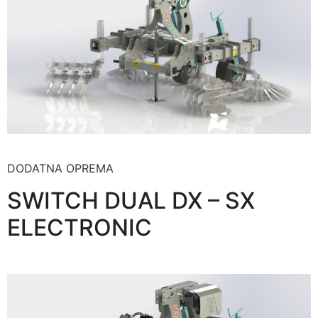
DODATNA OPREMA
SWITCH DUAL DX – SX
ELECTRONIC