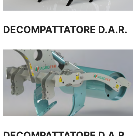
DECOMPATTATORE D.A.R.
DECOMPATTATORE D.A.R.