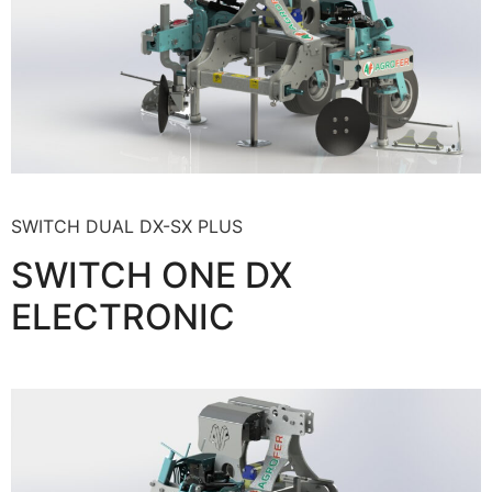
SWITCH DUAL DX-SX PLUS
SWITCH ONE DX
ELECTRONIC