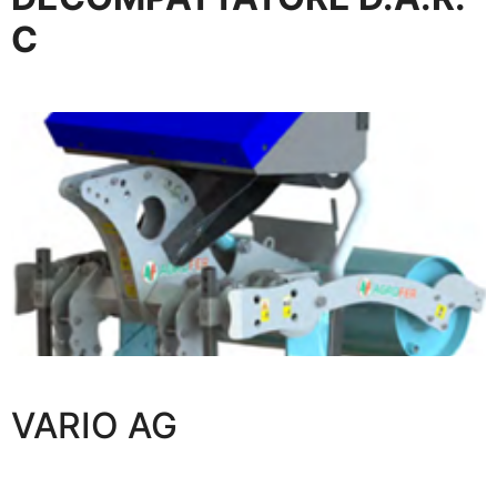
C
VARIO AG