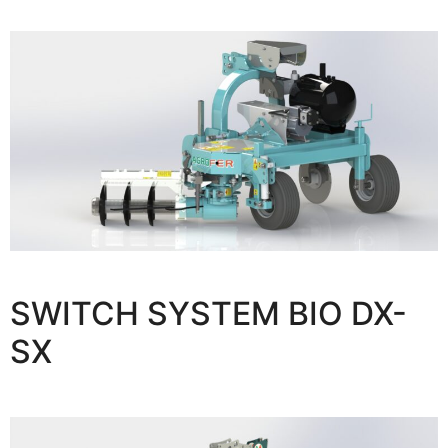
SWITCH SYSTEM BIO DX-
SX