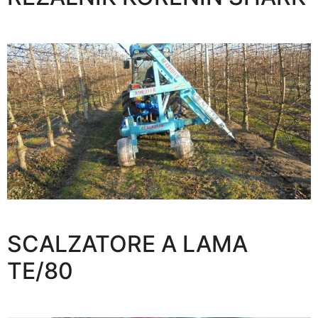
SCALZATORE A LAMA
TE/80