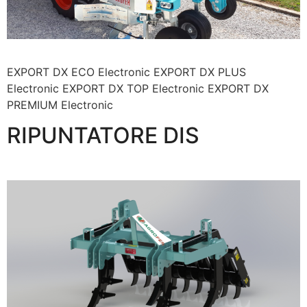
EXPORT DX ECO Electronic EXPORT DX PLUS
Electronic EXPORT DX TOP Electronic EXPORT DX
PREMIUM Electronic
RIPUNTATORE DIS