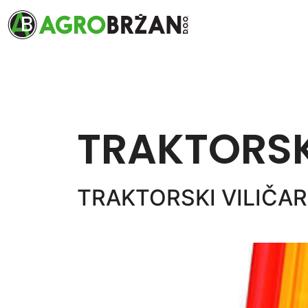
TRAKTORSKI
TRAKTORSKI VILIČAR