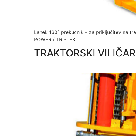
Lahek 160° prekucnik – za priključitev na 
POWER / TRIPLEX
TRAKTORSKI VILIČAR