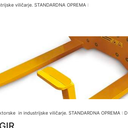
strijske viličarje. STANDARDNA OPREMA :
aktorske in industrijske viličarje. STANDARDNA OPREMA 
GIR