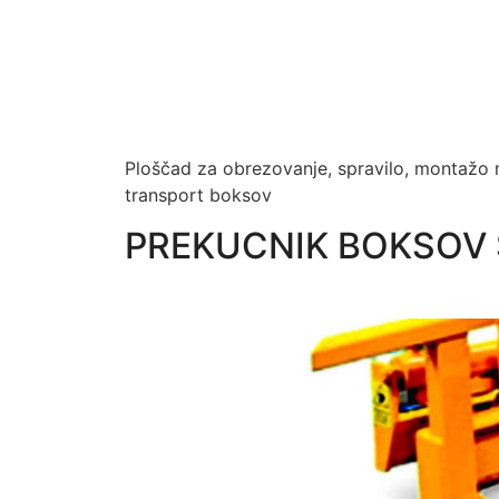
Ploščad za obrezovanje, spravilo, montažo
transport boksov
PREKUCNIK BOKSOV 