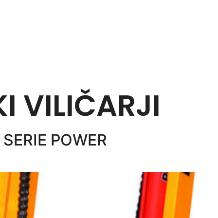
 VILIČARJI
 SERIE POWER