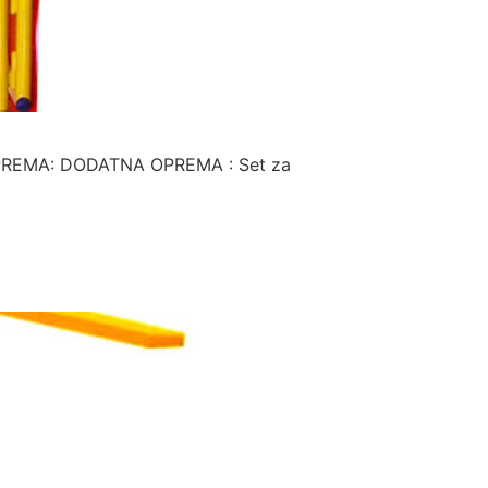
A OPREMA: DODATNA OPREMA : Set za