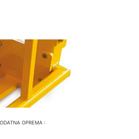
: DODATNA OPREMA :