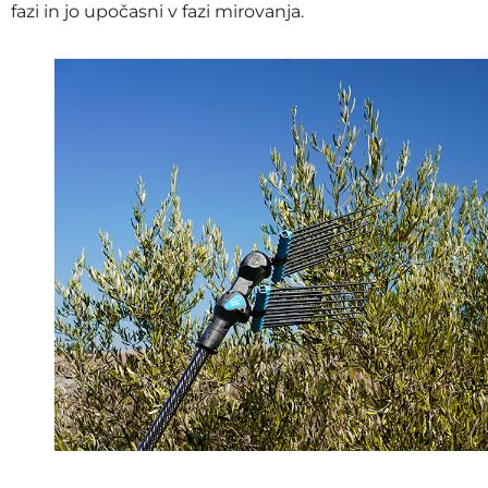
fazi in jo upočasni v fazi mirovanja.