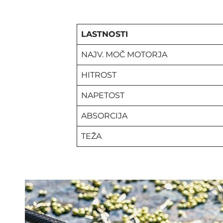
LASTNOSTI
NAJV. MOČ MOTORJA
HITROST
NAPETOST
ABSORCIJA
TEŽA